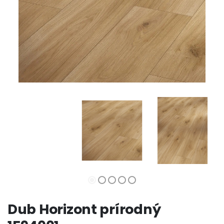
Dub Horizont prírodný