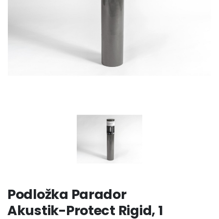
Podložka Parador
Akustik-Protect Rigid, 1