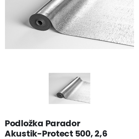
Podložka Parador
Akustik-Protect 500, 2,6