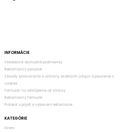
INFORMÁCIE
Všeobecné obchodné podmienky
Reklamačný poriadok
Zásady spracovania a ochrany osobných údajov a poučenie o
cookies
Formulár na odstúpenie od zmluvy
Reklamačný formulár
Protokol o prijatí a vybavení reklamacie
KATEGÓRIE
Dvere