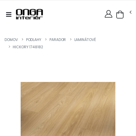
DOMOV
PODLAHY
PARADOR
LAMINÁTOVÉ
HICKORY 1748182