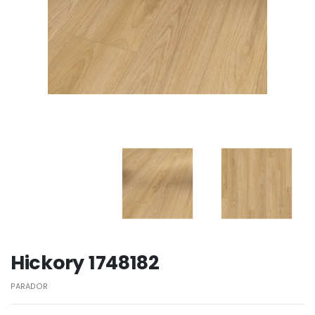
Hickory 1748182
PARADOR