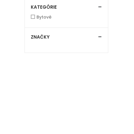
KATEGÓRIE
Bytové
ZNAČKY